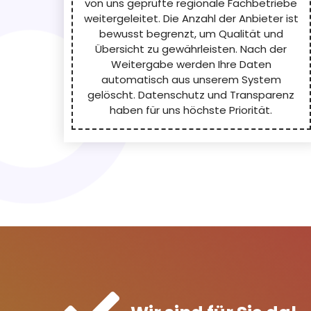
von uns geprüfte regionale Fachbetriebe
weitergeleitet. Die Anzahl der Anbieter ist
bewusst begrenzt, um Qualität und
Übersicht zu gewährleisten. Nach der
Weitergabe werden Ihre Daten
automatisch aus unserem System
gelöscht. Datenschutz und Transparenz
haben für uns höchste Priorität.