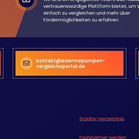
vertrauenswürdige Plattform bietet, 
einfach zu vergleichen und mehr über
Fördermöglichkeiten zu erfahren.
kontakt@waermepumpen-
vergleichsportal.de
Städte-Verzeichnis
Fachpartner werden