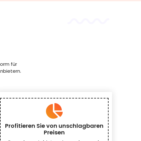
orm für
nbietern.
Profitieren Sie von unschlagbaren
Preisen