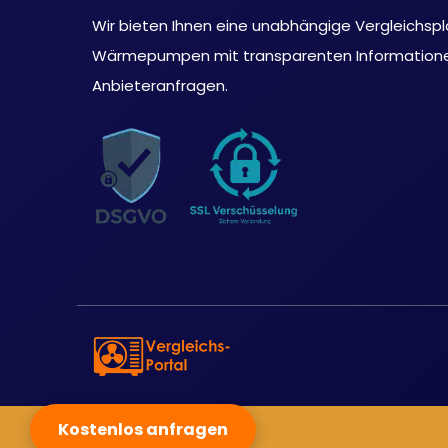
Wir bieten Ihnen eine unabhängige Vergleichspl
Wärmepumpen mit transparenten Informationen
Anbieteranfragen.
Kostenlos anfragen