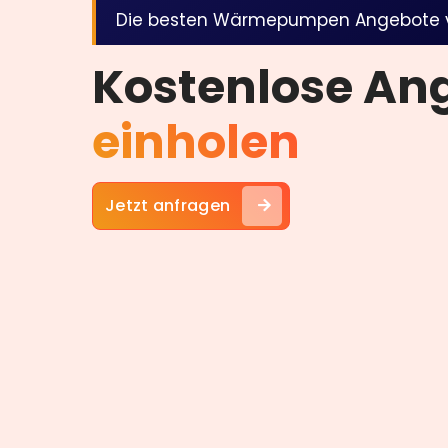
SLIDE