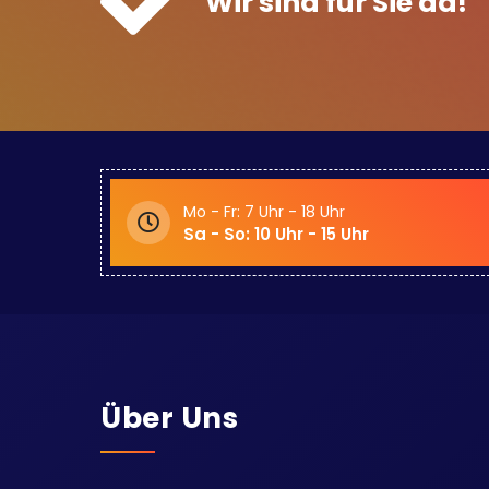
Wir sind für Sie da!
Mo - Fr: 7 Uhr - 18 Uhr
Sa - So: 10 Uhr - 15 Uhr
Über Uns