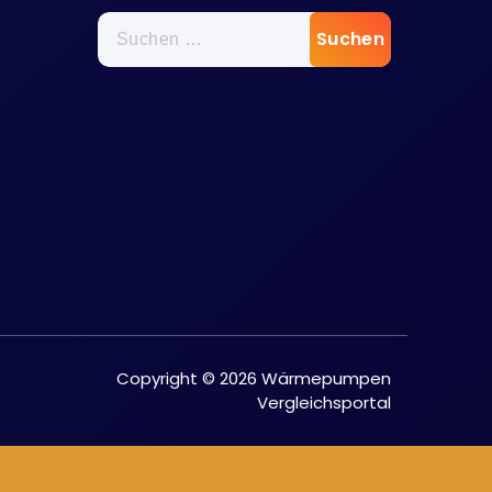
Suche
nach:
Copyright © 2026 Wärmepumpen
Vergleichsportal