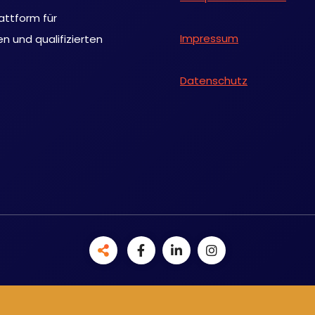
attform für
Impressum
 und qualifizierten
Datenschutz