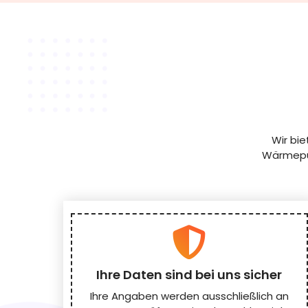
Wir bi
Wärmepum
Ihre Daten sind bei uns sicher
Ihre Angaben werden ausschließlich an