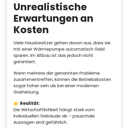
Unrealistische
Erwartungen an
Kosten
Viele Hausbesitzer gehen davon aus, dass sie
mit einer Wärmepumpe automatisch Geld
sparen. Im Altbau ist das jedoch nicht
garantiert.
Wenn mehrere der genannten Probleme
zusammentreffen, können die Betriebskosten
sogar höher sein als bei einer modernen
Gasheizung.
👉
Realität:
Die Wirtschaftlichkeit hängt stark vom
individuellen Gebäude ab – pauschale
Aussagen sind gefährlich.