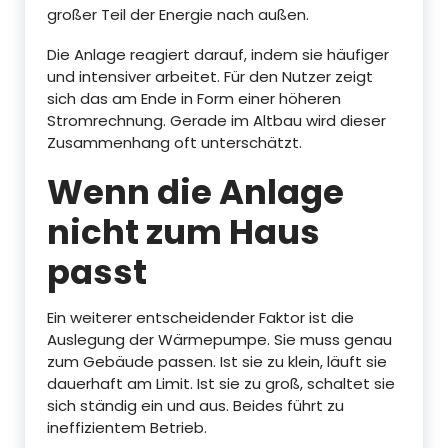
großer Teil der Energie nach außen.
Die Anlage reagiert darauf, indem sie häufiger
und intensiver arbeitet. Für den Nutzer zeigt
sich das am Ende in Form einer höheren
Stromrechnung. Gerade im Altbau wird dieser
Zusammenhang oft unterschätzt.
Wenn die Anlage
nicht zum Haus
passt
Ein weiterer entscheidender Faktor ist die
Auslegung der Wärmepumpe. Sie muss genau
zum Gebäude passen. Ist sie zu klein, läuft sie
dauerhaft am Limit. Ist sie zu groß, schaltet sie
sich ständig ein und aus. Beides führt zu
ineffizientem Betrieb.