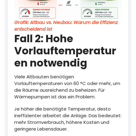
Grafik: Altbau vs. Neubau: Warum die Effizienz
entscheidend ist
Fall 2: Hohe
Vorlauftemperatur
en notwendig
Viele Altbauten benötigen
Vorlauftemperaturen von 60 °C oder mehr, um
die Räume ausreichend zu beheizen. Für
Wärmepumpen ist das ein Problem.
Je höher die benötigte Temperatur, desto
ineffizienter arbeitet die Anlage. Das bedeutet:
mehr Stromverbrauch, höhere Kosten und
geringere Lebensdauer.