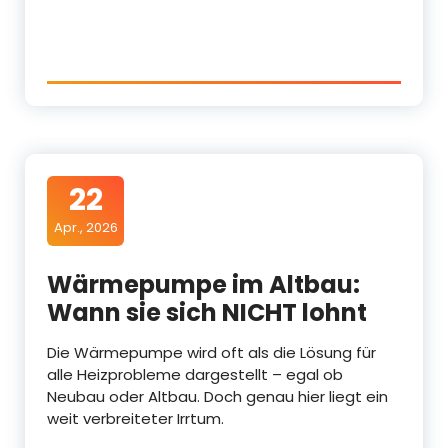
22
Apr., 2026
Wärmepumpe im Altbau:
Wann sie sich NICHT lohnt
Die Wärmepumpe wird oft als die Lösung für
alle Heizprobleme dargestellt – egal ob
Neubau oder Altbau. Doch genau hier liegt ein
weit verbreiteter Irrtum.