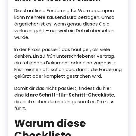
Die staatliche Förderung für Wärmepumpen
kann mehrere tausend Euro betragen. Umso
ärgerlicher ist es, wenn genau dieses Geld
verloren geht – nur weil ein Detail übersehen
wurde.
In der Praxis passiert das häufiger, als viele
denken. Ein zu früh unterschriebener Vertrag,
ein fehlendes Dokument oder eine verpasste
Frist reichen oft schon aus, damit die Förderung
gekürzt oder komplett gestrichen wird.
Damit dir das nicht passiert, findest du hier
eine
klare Schritt-für-Schritt-Checkliste
,
die dich sicher durch den gesamten Prozess
führt.
Warum diese
Checkliste