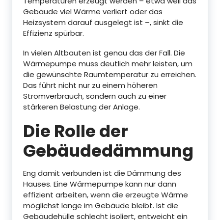
Temperaturen erzeugt werden – etwa weil das
Gebäude viel Wärme verliert oder das
Heizsystem darauf ausgelegt ist –, sinkt die
Effizienz spürbar.
In vielen Altbauten ist genau das der Fall. Die
Wärmepumpe muss deutlich mehr leisten, um
die gewünschte Raumtemperatur zu erreichen.
Das führt nicht nur zu einem höheren
Stromverbrauch, sondern auch zu einer
stärkeren Belastung der Anlage.
Die Rolle der
Gebäudedämmung
Eng damit verbunden ist die Dämmung des
Hauses. Eine Wärmepumpe kann nur dann
effizient arbeiten, wenn die erzeugte Wärme
möglichst lange im Gebäude bleibt. Ist die
Gebäudehülle schlecht isoliert, entweicht ein