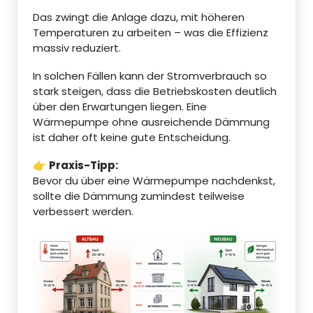
Das zwingt die Anlage dazu, mit höheren
Temperaturen zu arbeiten – was die Effizienz
massiv reduziert.
In solchen Fällen kann der Stromverbrauch so
stark steigen, dass die Betriebskosten deutlich
über den Erwartungen liegen. Eine
Wärmepumpe ohne ausreichende Dämmung
ist daher oft keine gute Entscheidung.
👉
Praxis-Tipp:
Bevor du über eine Wärmepumpe nachdenkst,
sollte die Dämmung zumindest teilweise
verbessert werden.