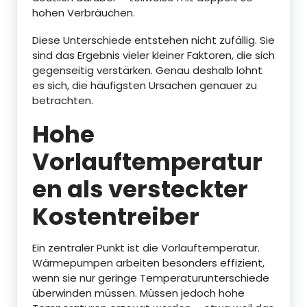
hohen Verbräuchen.
Diese Unterschiede entstehen nicht zufällig. Sie
sind das Ergebnis vieler kleiner Faktoren, die sich
gegenseitig verstärken. Genau deshalb lohnt
es sich, die häufigsten Ursachen genauer zu
betrachten.
Hohe
Vorlauftemperatur
en als versteckter
Kostentreiber
Ein zentraler Punkt ist die Vorlauftemperatur.
Wärmepumpen arbeiten besonders effizient,
wenn sie nur geringe Temperaturunterschiede
überwinden müssen. Müssen jedoch hohe