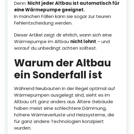
Denn:
Nicht jeder Altbau ist automatisch für
eine Wärmepumpe geeignet.
In manchen Fällen kann sie sogar zur teuren
Fehlentscheidung werden.
Dieser Artikel zeigt dir ehrlich, wann sich eine
Wärmepumpe im Altbau
nicht lohnt
– und
worauf du unbedingt achten solltest.
Warum der Altbau
ein Sonderfall ist
Während Neubauten in der Regel optimal auf
Wärmepumpen ausgelegt sind, sieht es im
Altbau oft ganz anders aus. Ältere Gebäude
haben meist eine schlechtere Dämmung,
höhere Wärmeverluste und Heizsysteme, die
für ganz andere Technologien konzipiert
wurden.