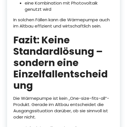
eine Kombination mit Photovoltaik
genutzt wird
In solchen Fällen kann die Wärmepumpe auch
im Altbau effizient und wirtschaftlich sein.
Fazit: Keine
Standardlösung –
sondern eine
Einzelfallentscheid
ung
Die Wärmepumpe ist kein „One-size-fits-all“-
Produkt. Gerade im Altbau entscheidet die
Ausgangssituation darüber, ob sie sinnvoll ist
oder nicht.