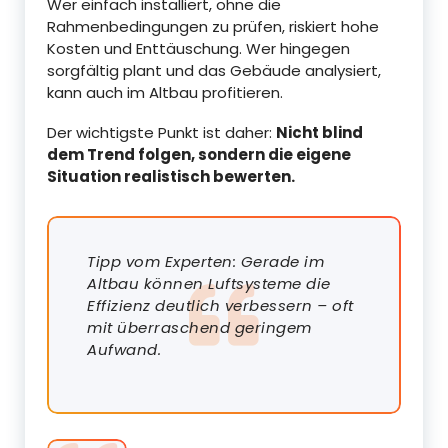
Wer einfach installiert, ohne die
Rahmenbedingungen zu prüfen, riskiert hohe
Kosten und Enttäuschung. Wer hingegen
sorgfältig plant und das Gebäude analysiert,
kann auch im Altbau profitieren.
Der wichtigste Punkt ist daher:
Nicht blind
dem Trend folgen, sondern die eigene
Situation realistisch bewerten.
Tipp vom Experten: Gerade im
Altbau können Luftsysteme die
Effizienz deutlich verbessern – oft
mit überraschend geringem
Aufwand.