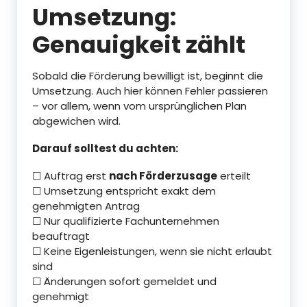
Umsetzung:
Genauigkeit zählt
Sobald die Förderung bewilligt ist, beginnt die
Umsetzung. Auch hier können Fehler passieren
– vor allem, wenn vom ursprünglichen Plan
abgewichen wird.
Darauf solltest du achten:
☐ Auftrag erst
nach Förderzusage
erteilt
☐ Umsetzung entspricht exakt dem
genehmigten Antrag
☐ Nur qualifizierte Fachunternehmen
beauftragt
☐ Keine Eigenleistungen, wenn sie nicht erlaubt
sind
☐ Änderungen sofort gemeldet und
genehmigt