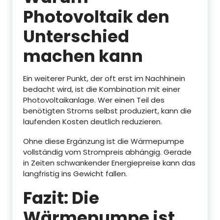
Photovoltaik den
Unterschied
machen kann
Ein weiterer Punkt, der oft erst im Nachhinein
bedacht wird, ist die Kombination mit einer
Photovoltaikanlage. Wer einen Teil des
benötigten Stroms selbst produziert, kann die
laufenden Kosten deutlich reduzieren.
Ohne diese Ergänzung ist die Wärmepumpe
vollständig vom Strompreis abhängig. Gerade
in Zeiten schwankender Energiepreise kann das
langfristig ins Gewicht fallen.
Fazit: Die
Wärmepumpe ist