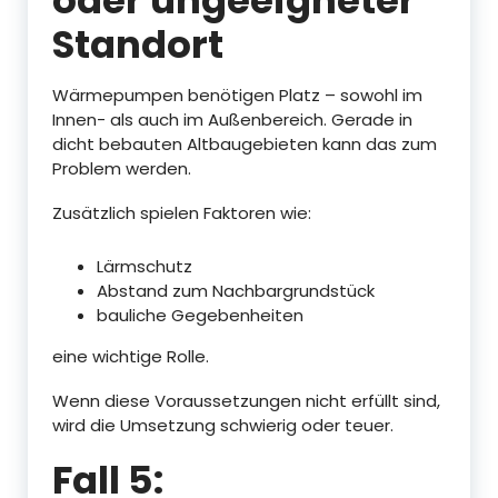
oder ungeeigneter
Standort
Wärmepumpen benötigen Platz – sowohl im
Innen- als auch im Außenbereich. Gerade in
dicht bebauten Altbaugebieten kann das zum
Problem werden.
Zusätzlich spielen Faktoren wie:
Lärmschutz
Abstand zum Nachbargrundstück
bauliche Gegebenheiten
eine wichtige Rolle.
Wenn diese Voraussetzungen nicht erfüllt sind,
wird die Umsetzung schwierig oder teuer.
Fall 5: