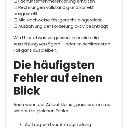
☐ Fachunternehmererklärung erhalten
☐ Rechnungen vollständig und korrekt
ausgestellt
☐ Alle Nachweise fristgerecht eingereicht
☐ Auszahlung der Förderung aktiv beantragt
Wird hier etwas vergessen, kann sich die
Auszahlung verzögern – oder im schlimmsten
Fall ganz ausbleiben.
Die häufigsten
Fehler auf einen
Blick
Auch wenn der Ablauf klar ist, passieren immer
wieder die gleichen Fehler:
Auftrag wird vor Antragstellung