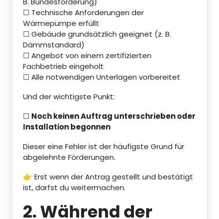
B. Bundesförderung)
☐ Technische Anforderungen der
Wärmepumpe erfüllt
☐ Gebäude grundsätzlich geeignet (z. B.
Dämmstandard)
☐ Angebot von einem zertifizierten
Fachbetrieb eingeholt
☐ Alle notwendigen Unterlagen vorbereitet
Und der wichtigste Punkt:
☐
Noch keinen Auftrag unterschrieben oder
Installation begonnen
Dieser eine Fehler ist der häufigste Grund für
abgelehnte Förderungen.
👉 Erst wenn der Antrag gestellt und bestätigt
ist, darfst du weitermachen.
2. Während der