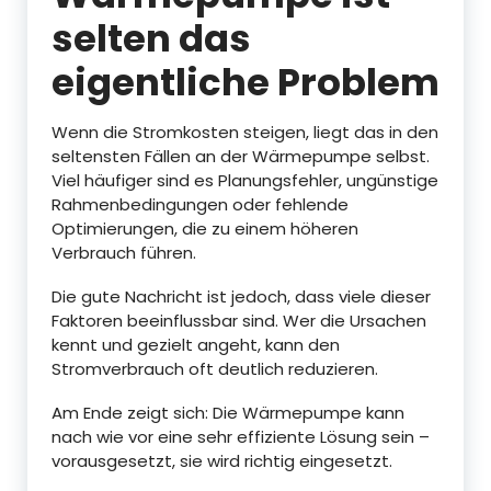
selten das
eigentliche Problem
Wenn die Stromkosten steigen, liegt das in den
seltensten Fällen an der Wärmepumpe selbst.
Viel häufiger sind es Planungsfehler, ungünstige
Rahmenbedingungen oder fehlende
Optimierungen, die zu einem höheren
Verbrauch führen.
Die gute Nachricht ist jedoch, dass viele dieser
Faktoren beeinflussbar sind. Wer die Ursachen
kennt und gezielt angeht, kann den
Stromverbrauch oft deutlich reduzieren.
Am Ende zeigt sich: Die Wärmepumpe kann
nach wie vor eine sehr effiziente Lösung sein –
vorausgesetzt, sie wird richtig eingesetzt.