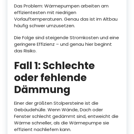
Das Problem: Wärmepumpen arbeiten am
effizientesten mit niedrigen
Vorlauftemperaturen. Genau das ist im Altbau
häufig schwer umzusetzen.
Die Folge sind steigende Stromkosten und eine
geringere Effizienz – und genau hier beginnt
das Risiko.
Fall 1: Schlechte
oder fehlende
Dämmung
Einer der größten Stolpersteine ist die
Gebäudehülle. Wenn Wände, Dach oder
Fenster schlecht gedämmt sind, entweicht die
Wärme schneller, als die Wärmepumpe sie
effizient nachliefern kann.