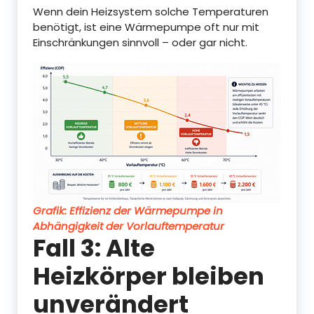
Wenn dein Heizsystem solche Temperaturen
benötigt, ist eine Wärmepumpe oft nur mit
Einschränkungen sinnvoll – oder gar nicht.
Grafik: Effizienz der Wärmepumpe in
Abhängigkeit der Vorlauftemperatur
Fall 3: Alte
Heizkörper bleiben
unverändert