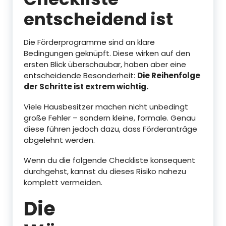
entscheidend ist
Die Förderprogramme sind an klare
Bedingungen geknüpft. Diese wirken auf den
ersten Blick überschaubar, haben aber eine
entscheidende Besonderheit:
Die Reihenfolge
der Schritte ist extrem wichtig.
Viele Hausbesitzer machen nicht unbedingt
große Fehler – sondern kleine, formale. Genau
diese führen jedoch dazu, dass Förderanträge
abgelehnt werden.
Wenn du die folgende Checkliste konsequent
durchgehst, kannst du dieses Risiko nahezu
komplett vermeiden.
Die