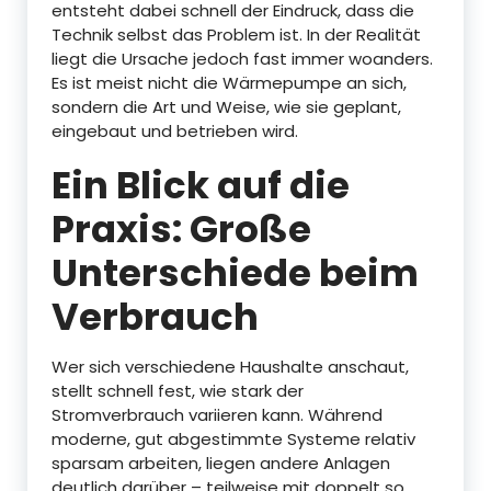
entsteht dabei schnell der Eindruck, dass die
Technik selbst das Problem ist. In der Realität
liegt die Ursache jedoch fast immer woanders.
Es ist meist nicht die Wärmepumpe an sich,
sondern die Art und Weise, wie sie geplant,
eingebaut und betrieben wird.
Ein Blick auf die
Praxis: Große
Unterschiede beim
Verbrauch
Wer sich verschiedene Haushalte anschaut,
stellt schnell fest, wie stark der
Stromverbrauch variieren kann. Während
moderne, gut abgestimmte Systeme relativ
sparsam arbeiten, liegen andere Anlagen
deutlich darüber – teilweise mit doppelt so