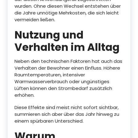
wurden. Ohne diesen Wechsel entstehen über
die Jahre unnötige Mehrkosten, die sich leicht
vermeiden ließen.
Nutzung und
Verhalten im Alltag
Neben den technischen Faktoren hat auch das
Verhalten der Bewohner einen Einfluss. Höhere
Raumtemperaturen, intensiver
Warmwasserverbrauch oder ungünstiges
Lüften können den Strombedarf zusätzlich
erhöhen.
Diese Effekte sind meist nicht sofort sichtbar,
summieren sich aber über das Jahr hinweg zu
einem spürbaren Unterschied.
Warum