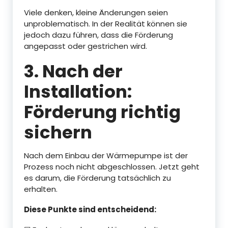
Viele denken, kleine Änderungen seien
unproblematisch. In der Realität können sie
jedoch dazu führen, dass die Förderung
angepasst oder gestrichen wird.
3. Nach der
Installation:
Förderung richtig
sichern
Nach dem Einbau der Wärmepumpe ist der
Prozess noch nicht abgeschlossen. Jetzt geht
es darum, die Förderung tatsächlich zu
erhalten.
Diese Punkte sind entscheidend: