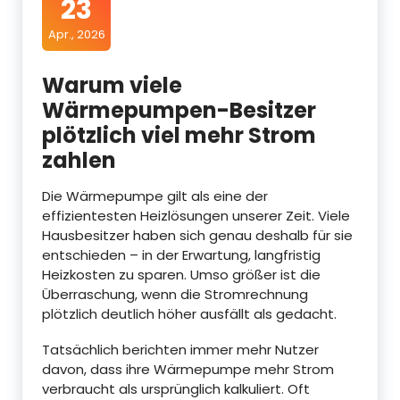
23
Apr., 2026
Warum viele
Wärmepumpen-Besitzer
plötzlich viel mehr Strom
zahlen
Die Wärmepumpe gilt als eine der
effizientesten Heizlösungen unserer Zeit. Viele
Hausbesitzer haben sich genau deshalb für sie
entschieden – in der Erwartung, langfristig
Heizkosten zu sparen. Umso größer ist die
Überraschung, wenn die Stromrechnung
plötzlich deutlich höher ausfällt als gedacht.
Tatsächlich berichten immer mehr Nutzer
davon, dass ihre Wärmepumpe mehr Strom
verbraucht als ursprünglich kalkuliert. Oft