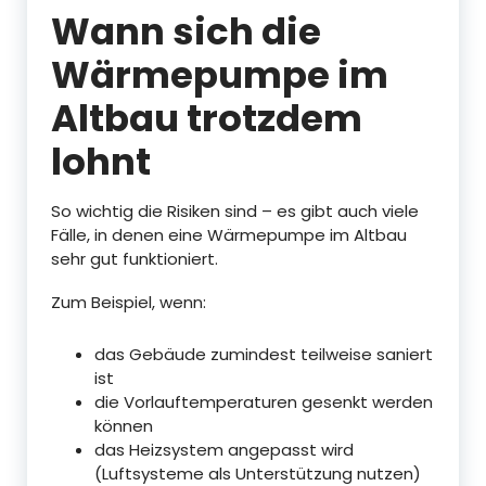
Wann sich die
Wärmepumpe im
Altbau trotzdem
lohnt
So wichtig die Risiken sind – es gibt auch viele
Fälle, in denen eine Wärmepumpe im Altbau
sehr gut funktioniert.
Zum Beispiel, wenn:
das Gebäude zumindest teilweise saniert
ist
die Vorlauftemperaturen gesenkt werden
können
das Heizsystem angepasst wird
(Luftsysteme als Unterstützung nutzen)