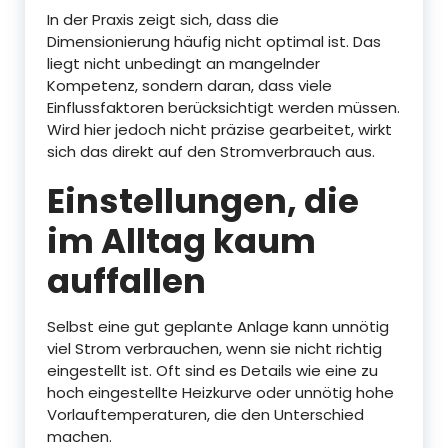
In der Praxis zeigt sich, dass die
Dimensionierung häufig nicht optimal ist. Das
liegt nicht unbedingt an mangelnder
Kompetenz, sondern daran, dass viele
Einflussfaktoren berücksichtigt werden müssen.
Wird hier jedoch nicht präzise gearbeitet, wirkt
sich das direkt auf den Stromverbrauch aus.
Einstellungen, die
im Alltag kaum
auffallen
Selbst eine gut geplante Anlage kann unnötig
viel Strom verbrauchen, wenn sie nicht richtig
eingestellt ist. Oft sind es Details wie eine zu
hoch eingestellte Heizkurve oder unnötig hohe
Vorlauftemperaturen, die den Unterschied
machen.