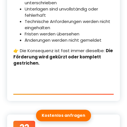
unterschrieben
Unterlagen sind unvollständig oder
fehlerhaft
Technische Anforderungen werden nicht
eingehalten
Fristen werden übersehen
Änderungen werden nicht gemeldet
👉 Die Konsequenz ist fast immer dieselbe:
Die
Förderung wird gekürzt oder komplett
gestrichen.
Kostenlos anfragen