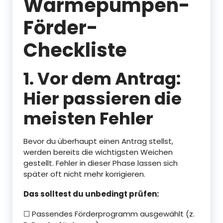
Wärmepumpen-
Förder-
Checkliste
1. Vor dem Antrag:
Hier passieren die
meisten Fehler
Bevor du überhaupt einen Antrag stellst,
werden bereits die wichtigsten Weichen
gestellt. Fehler in dieser Phase lassen sich
später oft nicht mehr korrigieren.
Das solltest du unbedingt prüfen:
☐ Passendes Förderprogramm ausgewählt (z.