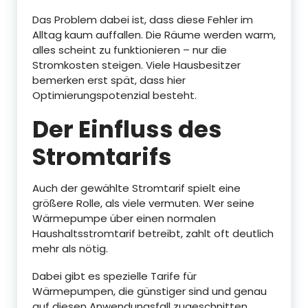
Das Problem dabei ist, dass diese Fehler im
Alltag kaum auffallen. Die Räume werden warm,
alles scheint zu funktionieren – nur die
Stromkosten steigen. Viele Hausbesitzer
bemerken erst spät, dass hier
Optimierungspotenzial besteht.
Der Einfluss des
Stromtarifs
Auch der gewählte Stromtarif spielt eine
größere Rolle, als viele vermuten. Wer seine
Wärmepumpe über einen normalen
Haushaltsstromtarif betreibt, zahlt oft deutlich
mehr als nötig.
Dabei gibt es spezielle Tarife für
Wärmepumpen, die günstiger sind und genau
auf diesen Anwendungsfall zugeschnitten