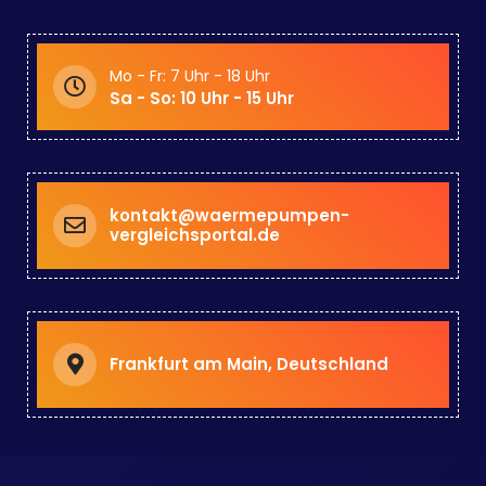
Mo - Fr: 7 Uhr - 18 Uhr
Sa - So: 10 Uhr - 15 Uhr
kontakt@waermepumpen-
vergleichsportal.de
Frankfurt am Main, Deutschland