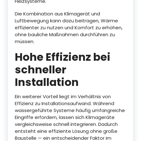
Heizsysteme.
Die Kombination aus Klimagerät und
Luftbewegung kann dazu beitragen, Wärme
effizienter zu nutzen und Komfort zu erhöhen,
ohne bauliche Maßnahmen durchführen zu
müssen.
Hohe Effizienz bei
schneller
Installation
Ein weiterer Vorteil liegt im Verhältnis von
Effizienz zu Installationsaufwand. Während
wassergeführte Systeme häufig umfangreiche
Eingriffe erfordern, lassen sich Klimageräte
vergleichsweise schnell integrieren. Dadurch
entsteht eine effiziente Lösung ohne große
Baustelle — ein entscheidender Faktor im