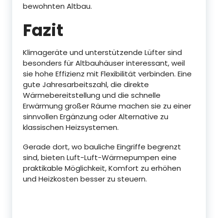
bewohnten Altbau.
Fazit
Klimageräte und unterstützende Lüfter sind
besonders für Altbauhäuser interessant, weil
sie hohe Effizienz mit Flexibilität verbinden. Eine
gute Jahresarbeitszahl, die direkte
Wärmebereitstellung und die schnelle
Erwärmung großer Räume machen sie zu einer
sinnvollen Ergänzung oder Alternative zu
klassischen Heizsystemen.
Gerade dort, wo bauliche Eingriffe begrenzt
sind, bieten Luft-Luft-Wärmepumpen eine
praktikable Möglichkeit, Komfort zu erhöhen
und Heizkosten besser zu steuern.