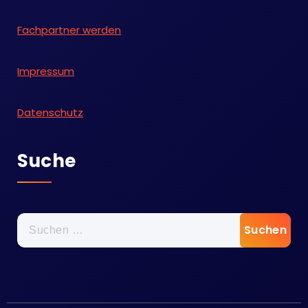
Fachpartner werden
Impressum
Datenschutz
Suche
Suche
nach: