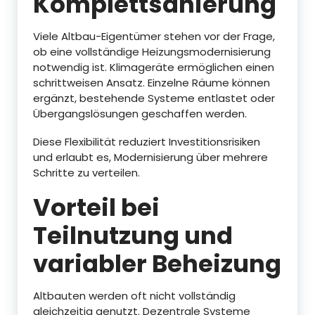
Komplettsanierung
Viele Altbau-Eigentümer stehen vor der Frage,
ob eine vollständige Heizungsmodernisierung
notwendig ist. Klimageräte ermöglichen einen
schrittweisen Ansatz. Einzelne Räume können
ergänzt, bestehende Systeme entlastet oder
Übergangslösungen geschaffen werden.
Diese Flexibilität reduziert Investitionsrisiken
und erlaubt es, Modernisierung über mehrere
Schritte zu verteilen.
Vorteil bei
Teilnutzung und
variabler Beheizung
Altbauten werden oft nicht vollständig
gleichzeitig genutzt. Dezentrale Systeme