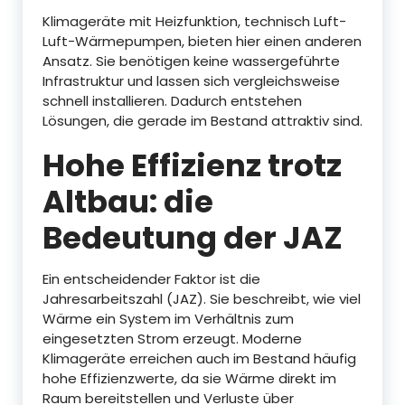
Klimageräte mit Heizfunktion, technisch Luft-
Luft-Wärmepumpen, bieten hier einen anderen
Ansatz. Sie benötigen keine wassergeführte
Infrastruktur und lassen sich vergleichsweise
schnell installieren. Dadurch entstehen
Lösungen, die gerade im Bestand attraktiv sind.
Hohe Effizienz trotz
Altbau: die
Bedeutung der JAZ
Ein entscheidender Faktor ist die
Jahresarbeitszahl (JAZ). Sie beschreibt, wie viel
Wärme ein System im Verhältnis zum
eingesetzten Strom erzeugt. Moderne
Klimageräte erreichen auch im Bestand häufig
hohe Effizienzwerte, da sie Wärme direkt im
Raum bereitstellen und Verluste über