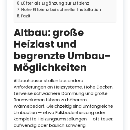
Lüfter als Ergänzung zur Effizienz
Hohe Effizienz bei schneller Installation
Fazit
Altbau: große
Heizlast und
begrenzte Umbau-
Möglichkeiten
Altbauhäuser stellen besondere
Anforderungen an Heizsysteme. Hohe Decken,
teilweise schwächere Dämmung und große
Raumvolumen führen zu höherem
Wärmebedarf. Gleichzeitig sind umfangreiche
Umbauten — etwa Fußbodenheizung oder
komplette Heizungsumstellungen — oft teuer,
aufwendig oder baulich schwierig.