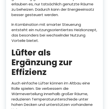
erlauben es, nur tatsächlich genutzte Räume
zu beheizen. Dadurch kann der Energieeinsatz
besser gesteuert werden.
In Kombination mit smarter Steuerung
entsteht ein nutzungsorientiertes Heizkonzept,
das besonders bei wechselnder Nutzung
Vorteile bietet.
Lüfter als
Ergänzung zur
Effizienz
Auch einfache Lüfter können im Altbau eine
Rolle spielen. Sie verbessern die
Wärmeverteilung innerhalb großer Räume,
reduzieren Temperaturunterschiede unter
hohen Decken und unterstützen vorhandene