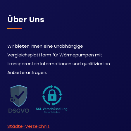
Über Uns
Wir bieten Ihnen eine unabhängige
Vergleichsplattform für Wärmepumpen mit
transparenten Informationen und qualifizierten
Anbieteranfragen.
Städte-Verzeichnis