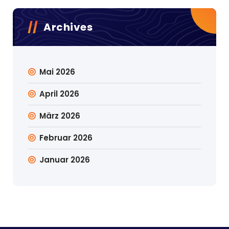
Archives
Mai 2026
April 2026
März 2026
Februar 2026
Januar 2026