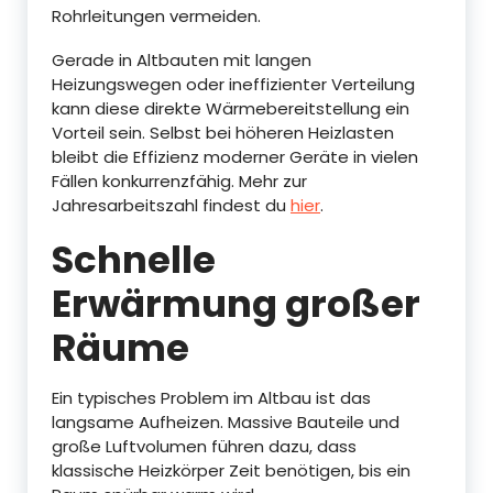
Rohrleitungen vermeiden.
Gerade in Altbauten mit langen
Heizungswegen oder ineffizienter Verteilung
kann diese direkte Wärmebereitstellung ein
Vorteil sein. Selbst bei höheren Heizlasten
bleibt die Effizienz moderner Geräte in vielen
Fällen konkurrenzfähig. Mehr zur
Jahresarbeitszahl findest du
hier
.
Schnelle
Erwärmung großer
Räume
Ein typisches Problem im Altbau ist das
langsame Aufheizen. Massive Bauteile und
große Luftvolumen führen dazu, dass
klassische Heizkörper Zeit benötigen, bis ein