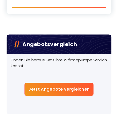
Angebotsvergleich
Finden Sie heraus, was Ihre Wärmepumpe wirklich
kostet.
Jetzt Angebote vergleichen