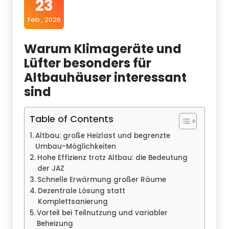
23
Feb., 2026
Warum Klimageräte und
Lüfter besonders für
Altbauhäuser interessant
sind
Table of Contents
Altbau: große Heizlast und begrenzte
Umbau-Möglichkeiten
Hohe Effizienz trotz Altbau: die Bedeutung
der JAZ
Schnelle Erwärmung großer Räume
Dezentrale Lösung statt
Komplettsanierung
Vorteil bei Teilnutzung und variabler
Beheizung